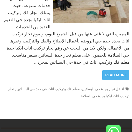
خدمات متنوعة، حيث
يمتلك نجار فك وتركيب
اثاث ايكيا بجدة حي النعيم
العديد من الخدمات
المميزة التي لا غنى عنها من قبل الجميع اليوم، ويقوم نجار تركيب
اثاث بجدة جدة حي الروضة بأعمال الإصلاح والفك والتركيب وغيرها
من الأعمال، ولكن لابد من البحث عن رقم نجار تركيب اثاث ايكيا جدة
حي السلامة للحصول على معلم نجار جدة البساتين بسعر مناسب.
معلم فك وتركيب اثاث في جدة حي البساتين بمجرد…
READ MORE
,
,
افضل نجار بجدة حي البساتين
معلم فك وتركيب اثاث في جدة حي البساتين
نجار
تركيب اثاث ايكيا بجدة حي السلامة