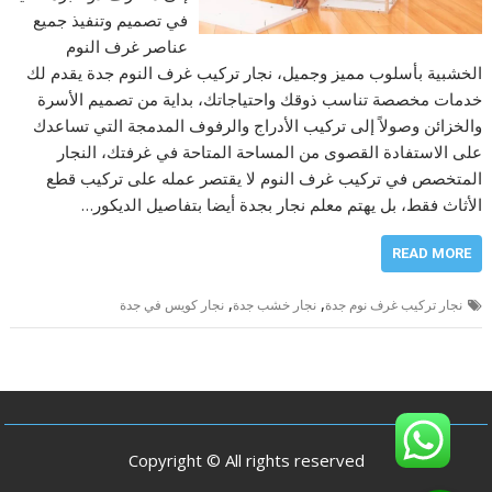
في تصميم وتنفيذ جميع
عناصر غرف النوم
الخشبية بأسلوب مميز وجميل، نجار تركيب غرف النوم جدة يقدم لك
خدمات مخصصة تناسب ذوقك واحتياجاتك، بداية من تصميم الأسرة
والخزائن وصولاً إلى تركيب الأدراج والرفوف المدمجة التي تساعدك
على الاستفادة القصوى من المساحة المتاحة في غرفتك، النجار
المتخصص في تركيب غرف النوم لا يقتصر عمله على تركيب قطع
الأثاث فقط، بل يهتم معلم نجار بجدة أيضا بتفاصيل الديكور…
READ MORE
,
,
نجار تركيب غرف نوم جدة
نجار خشب جدة
نجار كويس في جدة
Copyright © All rights reserved