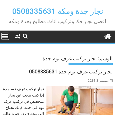
Ski
t
نجار جدة ومكة 0508335631
conten
افضل نجار فك وتركيب اثاث مطابخ بجدة ومكه
الوسم:
نجار تركيب غرف نوم جدة
نجار تركيب غرف نوم جدة 0508335631
ديسمبر 3, 2024
نجار تركيب غرف نوم جدة
إذا كنت تبحث عن نجار
متخصص في تركيب غرف
نوم في جدة، فإنك تحتاج
إلى محترف ذو خبرة عالية