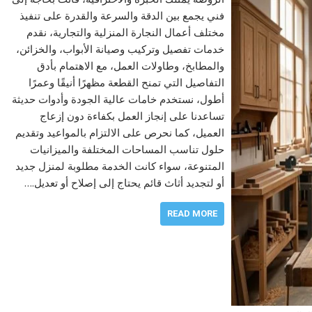
فني يجمع بين الدقة والسرعة والقدرة على تنفيذ
مختلف أعمال النجارة المنزلية والتجارية، نقدم
خدمات تفصيل وتركيب وصيانة الأبواب، والخزائن،
والمطابخ، وطاولات العمل، مع الاهتمام بأدق
التفاصيل التي تمنح القطعة مظهرًا أنيقًا وعمرًا
أطول، نستخدم خامات عالية الجودة وأدوات حديثة
تساعدنا على إنجاز العمل بكفاءة دون إزعاج
العميل، كما نحرص على الالتزام بالمواعيد وتقديم
حلول تناسب المساحات المختلفة والميزانيات
المتنوعة، سواء كانت الخدمة مطلوبة لمنزل جديد
أو لتجديد أثاث قائم يحتاج إلى إصلاح أو تعديل.…
READ MORE